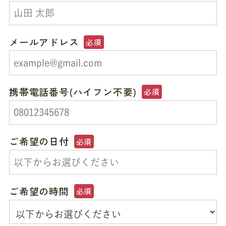
メールアドレス
必須
携帯電話番号(ハイフン不要)
必須
ご希望の日付
必須
ご希望の時間
必須