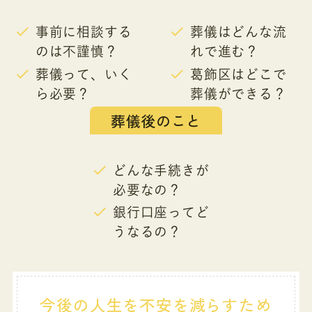
事前に相談する
葬儀はどんな流
のは不謹慎？
れで進む？
葬儀って、いく
葛飾区はどこで
ら必要？
葬儀ができる？
葬儀後のこと
どんな手続きが
必要なの？
銀行口座ってど
うなるの？
今後の人生を不安を減らすため