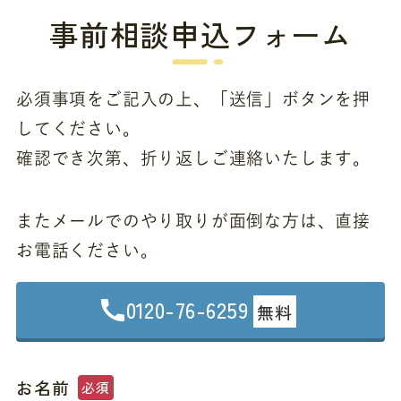
事前相談申込フォーム
必須事項をご記入の上、「送信」ボタンを押
してください。
確認でき次第、折り返しご連絡いたします。
またメールでのやり取りが面倒な方は、直接
お電話ください。
0120-76-6259
無料
お名前
必須