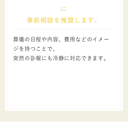
に
事前相談を推奨します。
葬儀の日程や内容、費用などのイメー
ジを持つことで、
突然の訃報にも冷静に対応できます。