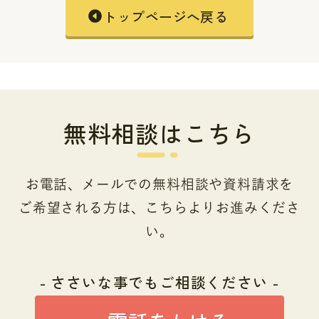
トップページへ戻る
無料相談はこちら
お電話、メールでの無料相談や資料請求を
ご希望される方は、こちらよりお進みくださ
い。
- ささいな事でもご相談ください -