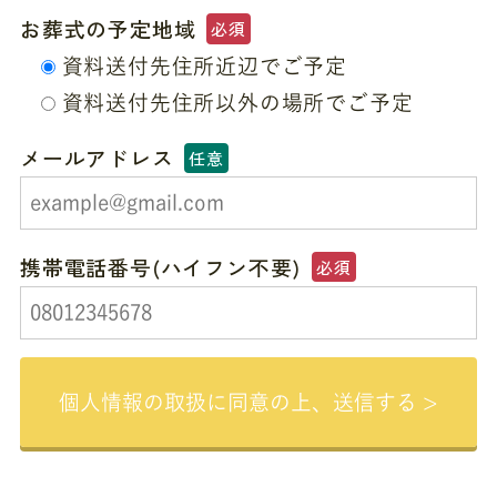
お葬式の予定地域
必須
資料送付先住所近辺でご予定
資料送付先住所以外の場所でご予定
メールアドレス
任意
携帯電話番号(ハイフン不要)
必須