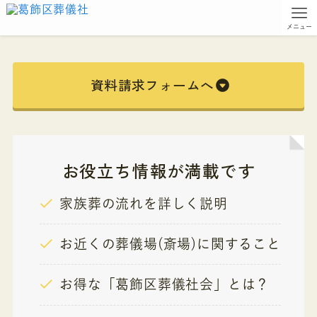
メニュー
資料請求フォームへ
お役立ち情報が満載です
家族葬の流れを詳しく説明
お近くの葬儀場(斎場)に関すること
お得な「葛飾区葬儀社会」とは？