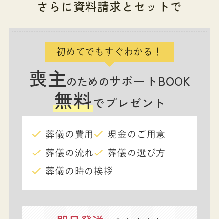
さらに資料請求とセットで
初めてでもすぐわかる！
喪主
サポートBOOK
のための
無料
でプレゼント
葬儀の費用
現金のご用意
葬儀の流れ
葬儀の選び方
葬儀の時の挨拶