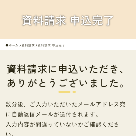
資料請求 申込完了
ホーム
資料請求
資料請求 申込完了
資料請求に申込いただき、
ありがとうございました。
数分後、ご入力いただいたメールアドレス宛
に自動返信メールが送付されます。
入力内容が間違っていないかご確認くださ
い。