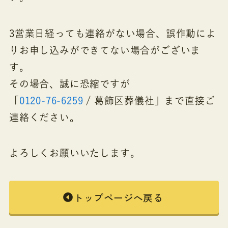
3営業日経っても連絡がない場合、誤作動によ
りお申し込みができてない場合がございま
す。
その場合、誠に恐縮ですが
「
0120-76-6259
/ 葛飾区葬儀社」まで直接ご
連絡ください。
よろしくお願いいたします。
トップページへ戻る