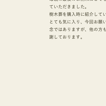
ていただきました。
樹木葬を購入時に紹介して
とても気に入り、今回お願
念ではありますが、他の方
謝しております。