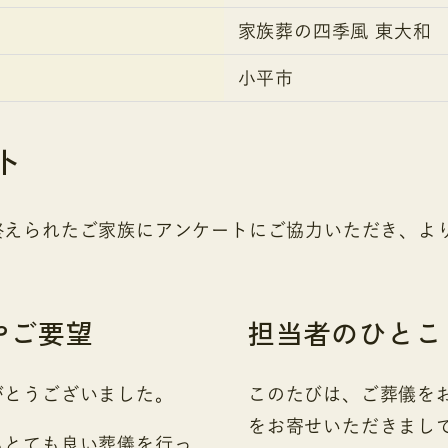
家族葬の四季風 東大和
小平市
ト
終えられたご家族にアンケートにご協力いただき、よ
やご要望
担当者のひとこ
がとうございました。
このたびは、ご葬儀を
をお寄せいただきまし
もとても良い葬儀を行っ