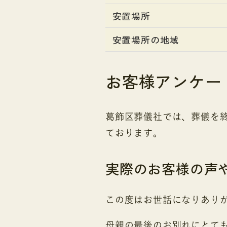
安置場所
安置場所の地域
お客様アンケー
葛飾区葬儀社では、葬儀を
ております。
実際のお客様の声
この度はお世話になりあり
母親の最後のお別れにとて