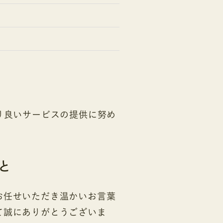
り良いサービスの提供に努め
と
お任せいただき温かいお言葉
て誠にありがとうございま