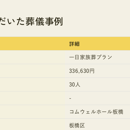
だいた葬儀事例
詳細
一日家族葬プラン
336,630円
30人
-
コムウェルホール板橋
板橋区