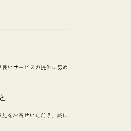
り良いサービスの提供に努め
と
意見をお寄せいただき、誠に
。