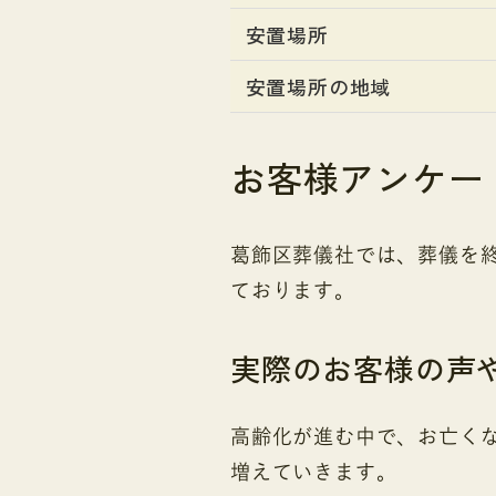
安置場所
安置場所の地域
お客様アンケー
葛飾区葬儀社では、葬儀を
ております。
実際のお客様の声
高齢化が進む中で、お亡く
増えていきます。