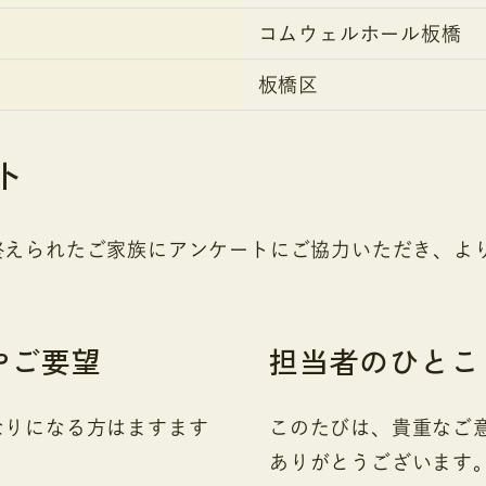
コムウェルホール板橋
板橋区
ト
終えられたご家族にアンケートにご協力いただき、よ
やご要望
担当者のひとこ
なりになる方はますます
このたびは、貴重なご
ありがとうございます